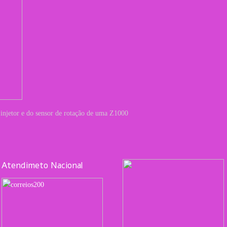
o injetor e do sensor de rotação de uma Z1000
Atendimeto Nacional