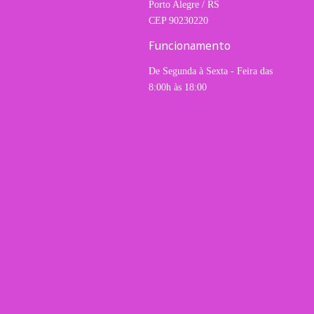
Porto Alegre / RS
CEP 90230220
Funcionamento
De Segunda à Sexta - Feira das
8:00h às 18:00