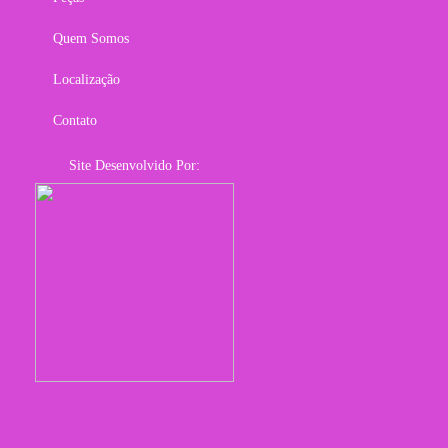
Quem Somos
Localização
Contato
Site Desenvolvido Por: