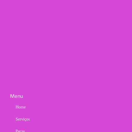
Menu
Home
Serviços
Peças