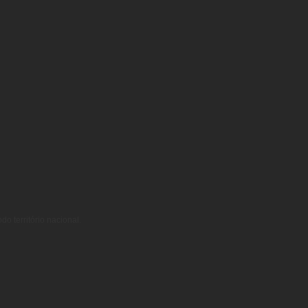
o território nacional.