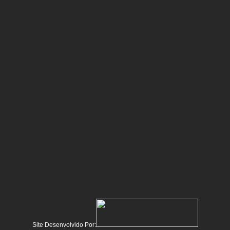
Site Desenvolvido Por: