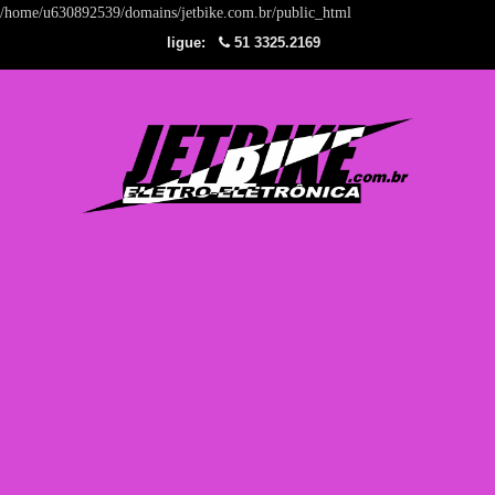
/home/u630892539/domains/jetbike.com.br/public_html
ligue:
51 3325.2169