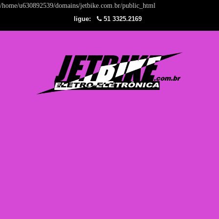
/home/u630892539/domains/jetbike.com.br/public_html
ligue:
51 3325.2169