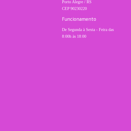
Porto Alegre / RS
CEP 90230220
Funcionamento
De Segunda à Sexta - Feira das
8:00h às 18:00