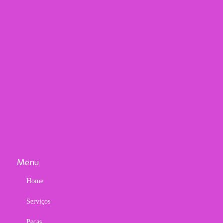
Menu
Home
Serviços
Peças