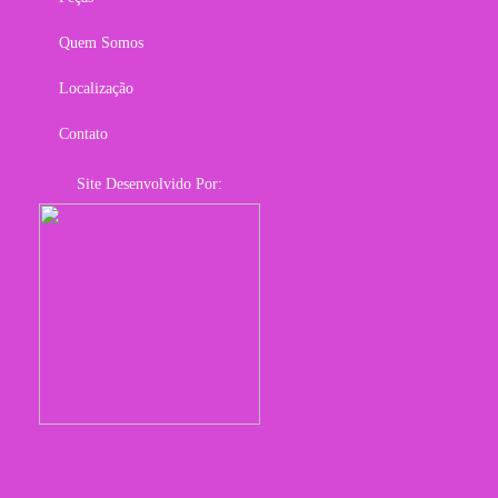
Quem Somos
Localização
Contato
Site Desenvolvido Por: