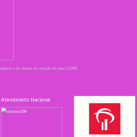
o injetor e do sensor de rotação de uma Z1000
Atendimeto Nacional