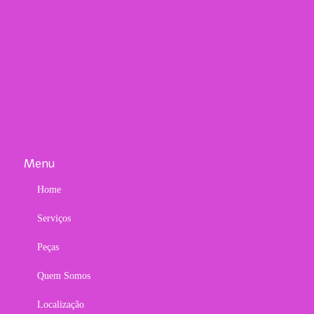
Menu
Home
Serviços
Peças
Quem Somos
Localização