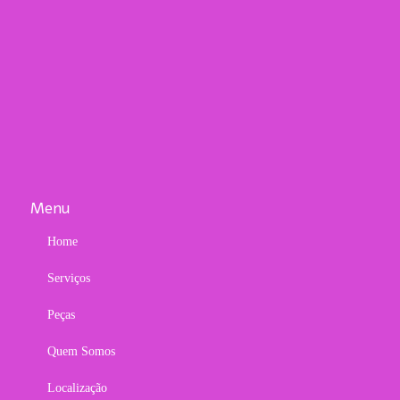
Menu
Home
Serviços
Peças
Quem Somos
Localização