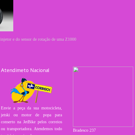
o injetor e do sensor de rotação de uma Z1000
Atendimeto Nacional
Envie a peça da sua motocicleta,
jetski ou motor de popa para
conserto na JetBike pelos correios
ou transportadora. Atendemos todo
Bradesco 237