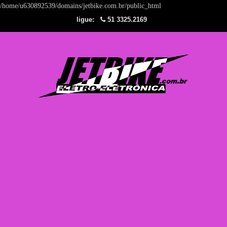
/home/u630892539/domains/jetbike.com.br/public_html
ligue:
51 3325.2169