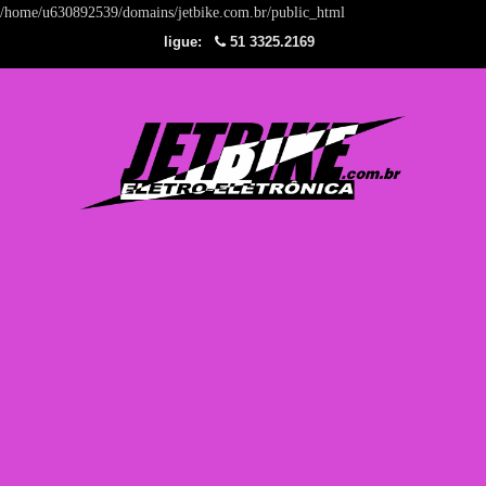
/home/u630892539/domains/jetbike.com.br/public_html
ligue:
51 3325.2169