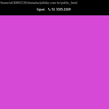
/home/u630892539/domains/jetbike.com.br/public_html
ligue:
51 3325.2169