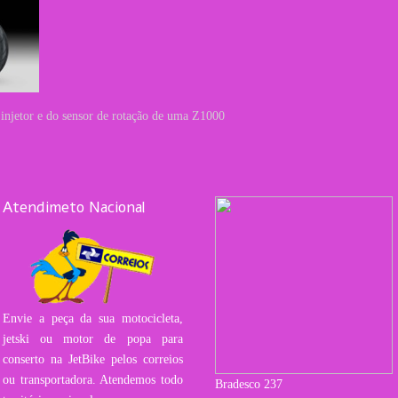
o injetor e do sensor de rotação de uma Z1000
Atendimeto Nacional
Envie a peça da sua motocicleta,
jetski ou motor de popa para
conserto na JetBike pelos correios
ou transportadora. Atendemos todo
Bradesco 237