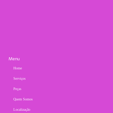
Menu
Home
Serviços
Peças
Quem Somos
Localização