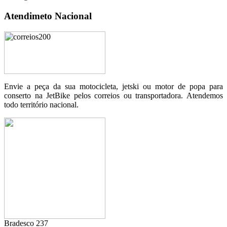
Atendimeto Nacional
Envie a peça da sua motocicleta, jetski ou motor de popa para
conserto na JetBike pelos correios ou transportadora. Atendemos
todo território nacional.
Bradesco 237