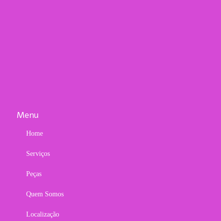
Menu
Home
Serviços
Peças
Quem Somos
Localização