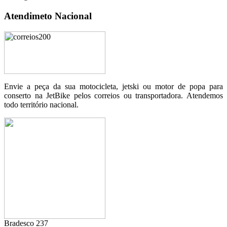
Atendimeto Nacional
Envie a peça da sua motocicleta, jetski ou motor de popa para
conserto na JetBike pelos correios ou transportadora. Atendemos
todo território nacional.
Bradesco 237