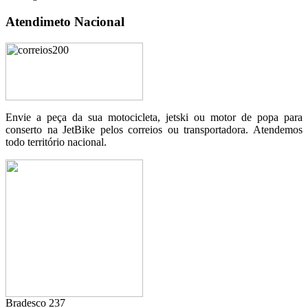
Atendimeto Nacional
Envie a peça da sua motocicleta, jetski ou motor de popa para
conserto na JetBike pelos correios ou transportadora. Atendemos
todo território nacional.
Bradesco 237