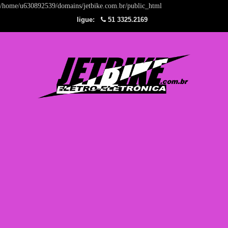
/home/u630892539/domains/jetbike.com.br/public_html
ligue:
51 3325.2169