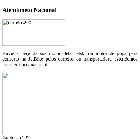
Atendimeto Nacional
Envie a peça da sua motocicleta, jetski ou motor de popa para
conserto na JetBike pelos correios ou transportadora. Atendemos
todo território nacional.
Bradesco 237