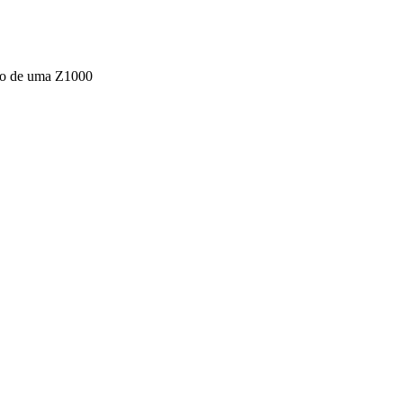
ação de uma Z1000