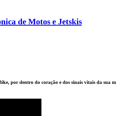
ônica de Motos e Jetskis
Bike, por dentro do coração e dos sinais vitais da sua m