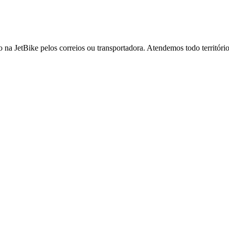
o na JetBike pelos correios ou transportadora. Atendemos todo território