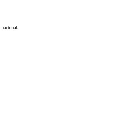
 nacional.