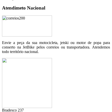
Atendimeto Nacional
Envie a peça da sua motocicleta, jetski ou motor de popa para
conserto na JetBike pelos correios ou transportadora. Atendemos
todo território nacional.
Bradesco 237