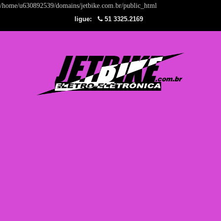
/home/u630892539/domains/jetbike.com.br/public_html
ligue:
51 3325.2169