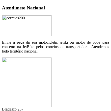
Atendimeto Nacional
Envie a peça da sua motocicleta, jetski ou motor de popa para
conserto na JetBike pelos correios ou transportadora. Atendemos
todo território nacional.
Bradesco 237