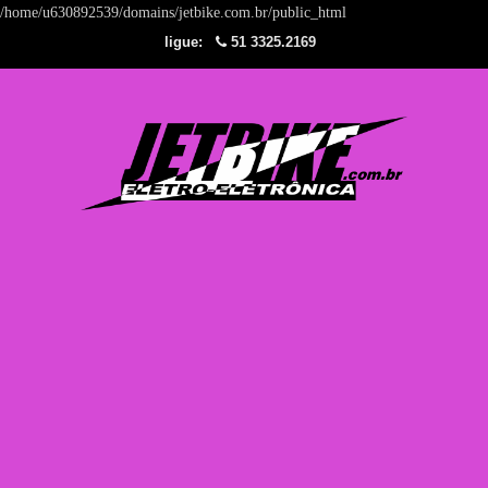
/home/u630892539/domains/jetbike.com.br/public_html
ligue:
51 3325.2169