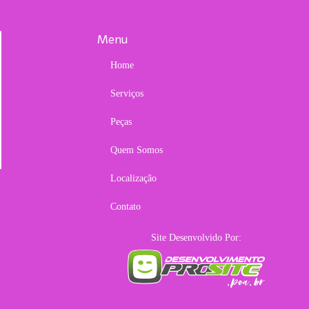
Menu
Home
Serviços
Peças
Quem Somos
Localização
Contato
Site Desenvolvido Por: