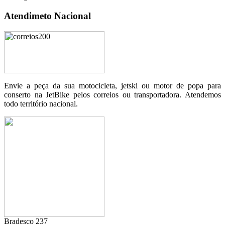
Atendimeto Nacional
Envie a peça da sua motocicleta, jetski ou motor de popa para
conserto na JetBike pelos correios ou transportadora. Atendemos
todo território nacional.
Bradesco 237